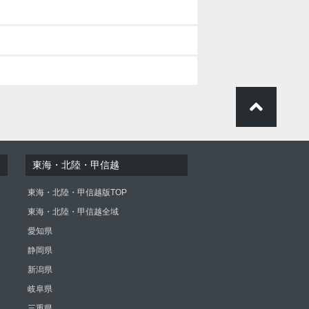
東海・北陸・甲信越
東海・北陸・甲信越版TOP
東海・北陸・甲信越全域
愛知県
静岡県
新潟県
岐阜県
三重県