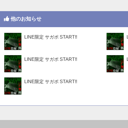
他のお知らせ
LINE限定 サガポ START!!
LINE限定 サガポ START!!
LINE限定 サガポ START!!