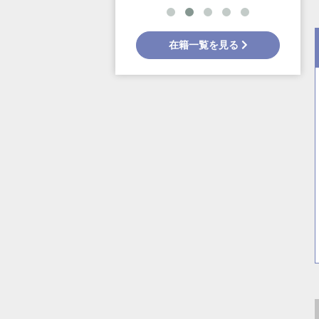
在籍一覧を見る