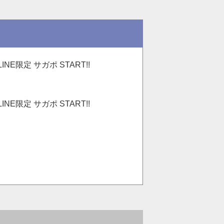
LINE限定 サガポ START!!
LINE限定 サガポ START!!