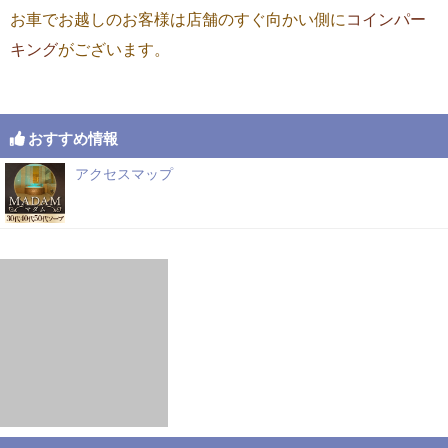
お車でお越しのお客様は店舗のすぐ向かい側に
コインパー
キング
がございます。
おすすめ情報
アクセスマップ