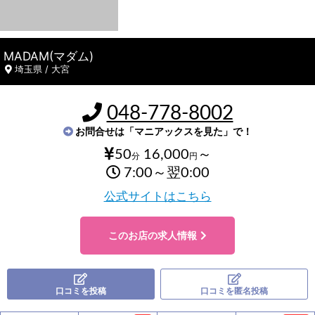
MADAM(マダム)
埼玉県 / 大宮
048-778-8002
お問合せは「マニアックスを見た」で！
50
16,000
～
分
円
7:00～翌0:00
公式サイトはこちら
このお店の求人情報
口コミを投稿
口コミを匿名投稿