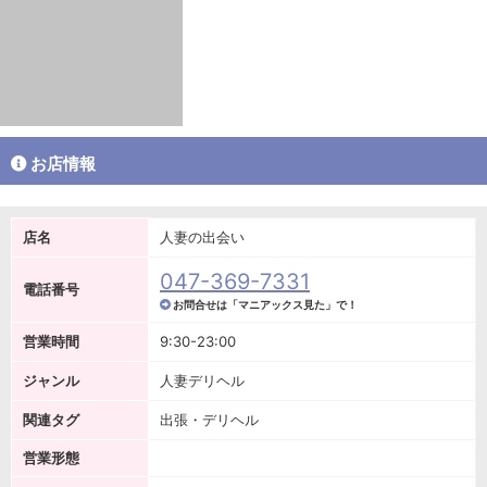
お店情報
店名
人妻の出会い
047-369-7331
電話番号
お問合せは「マニアックス見た」で！
営業時間
9:30-23:00
ジャンル
人妻デリヘル
関連タグ
出張・デリヘル
営業形態