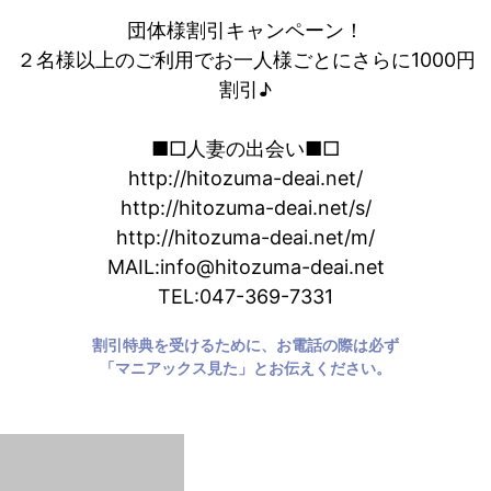
団体様割引キャンペーン！
２名様以上のご利用でお一人様ごとにさらに1000円
割引♪
■□人妻の出会い■□
http://hitozuma-deai.net/
http://hitozuma-deai.net/s/
http://hitozuma-deai.net/m/
MAIL:info@hitozuma-deai.net
TEL:047-369-7331
割引特典を受けるために、お電話の際は必ず
「マニアックス見た」とお伝えください。