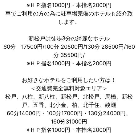
※ＨＰ指名1000円・本指名2000円
車でご利用の方の為に駐車場完備のホテルも紹介致
します。
新松戸は徒歩3分の綺麗なホテル
60分 17500円/100分 20500円/130分 28500円/160
分 35500円/
※ＨＰ指名1000円・本指名2000円
お好きなホテルをご利用したい方は！
＜交通費完全無料対象エリア＞
松戸、八柱、新八柱、新松戸、北松戸、馬橋、新松
戸、五香、北小金、柏、北千住、綾瀬
60分14000円・100分17000円・130分24000円、
160分31000円
※ＨＰ指名1000円・本指名2000円