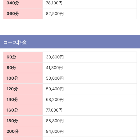
340分
78,100円
360分
82,500円
コース料金
60分
30,800円
80分
41,800円
100分
50,600円
120分
59,400円
140分
68,200円
160分
77,000円
180分
85,800円
200分
94,600円