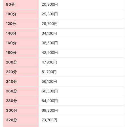
80分
20,900円
100分
25,300円
120分
29,700円
140分
34,100円
160分
38,500円
180分
42,900円
200分
47,300円
220分
51,700円
240分
56,100円
260分
60,500円
280分
64,900円
300分
69,300円
320分
73,700円