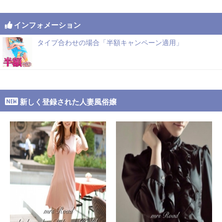
インフォメーション
タイプ合わせの場合「半額キャンペーン適用」
新しく登録された人妻風俗嬢