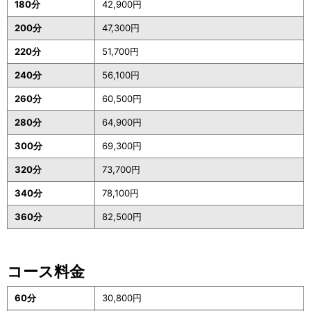
180分
42,900円
200分
47,300円
220分
51,700円
240分
56,100円
260分
60,500円
280分
64,900円
300分
69,300円
320分
73,700円
340分
78,100円
360分
82,500円
コース料金
60分
30,800円