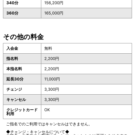
340分
156,200円
360分
165,000円
その他の料金
入会金
無料
指名料
2,200円
本指名料
2,200円
延長30分
11,000円
チェンジ
3,300円
キャンセル
3,300円
クレジットカード
OK
利用
ご指名でのご利用ではキャンセルはできません。
◆チェンジ・キャンセルについて◆