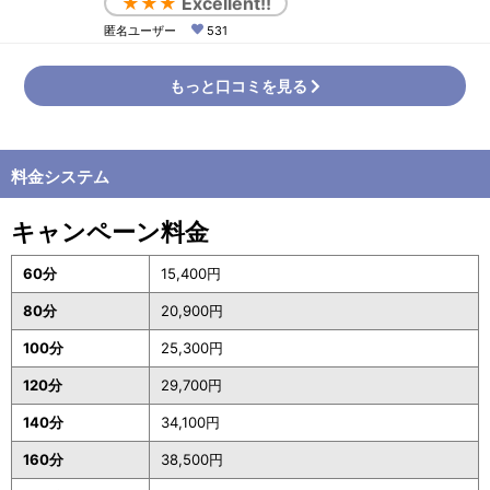
★★★
Excellent!!
レベルならまたご利用させて頂きます。
匿名ユーザー
531
もっと口コミを見る
料金システム
キャンペーン料金
60分
15,400円
80分
20,900円
100分
25,300円
120分
29,700円
140分
34,100円
160分
38,500円