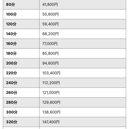
80分
41,800円
100分
50,600円
120分
59,400円
140分
68,200円
160分
77,000円
180分
85,800円
200分
94,600円
220分
103,400円
240分
112,200円
260分
121,000円
280分
129,800円
300分
138,600円
320分
147,400円